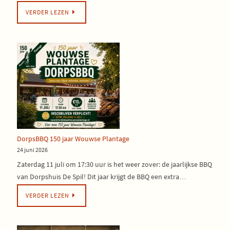
VERDER LEZEN
DorpsBBQ 150 jaar Wouwse Plantage
24 juni 2026
Zaterdag 11 juli om 17:30 uur is het weer zover: de jaarlijkse BBQ
van Dorpshuis De Spil! Dit jaar krijgt de BBQ een extra…
VERDER LEZEN