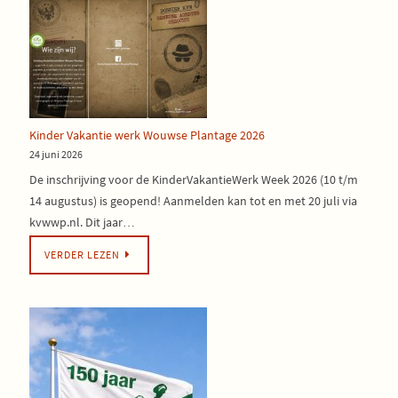
Kinder Vakantie werk Wouwse Plantage 2026
24 juni 2026
De inschrijving voor de KinderVakantieWerk Week 2026 (10 t/m
14 augustus) is geopend! Aanmelden kan tot en met 20 juli via
kvwwp.nl. Dit jaar…
VERDER LEZEN