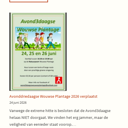
Avonddriedaagse Wouwse Plantage 2026 verplaatst
24 juni 2026
Vanwege de extreme hitte is besloten dat de Avond3daagse
helaas NIET doorgaat. We vinden het erg jammer, maar de
veiligheid van eenieder staat voorop.…