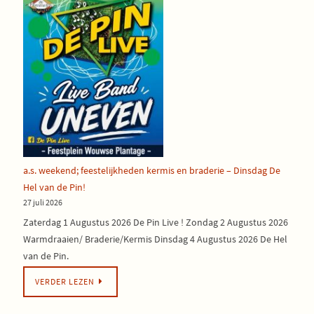
a.s. weekend; feestelijkheden kermis en braderie – Dinsdag De
Hel van de Pin!
27 juli 2026
Zaterdag 1 Augustus 2026 De Pin Live ! Zondag 2 Augustus 2026
Warmdraaien/ Braderie/Kermis Dinsdag 4 Augustus 2026 De Hel
van de Pin.
VERDER LEZEN