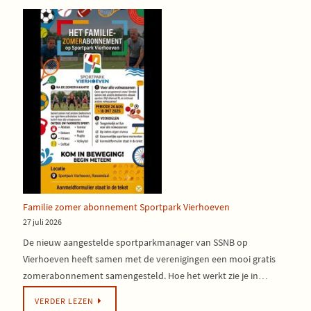
Familie zomer abonnement Sportpark Vierhoeven
27 juli 2026
De nieuw aangestelde sportparkmanager van SSNB op
Vierhoeven heeft samen met de verenigingen een mooi gratis
zomerabonnement samengesteld. Hoe het werkt zie je in…
VERDER LEZEN