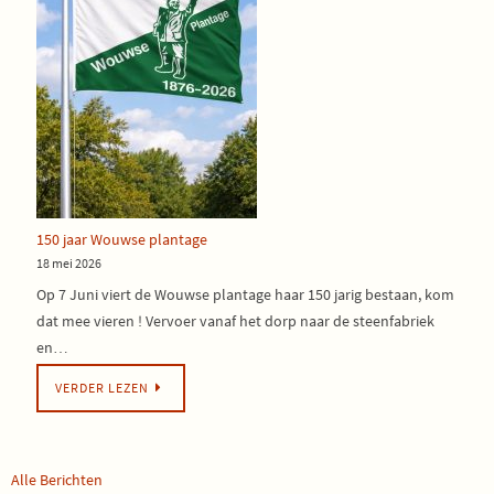
150 jaar Wouwse plantage
18 mei 2026
Op 7 Juni viert de Wouwse plantage haar 150 jarig bestaan, kom
dat mee vieren ! Vervoer vanaf het dorp naar de steenfabriek
en…
VERDER LEZEN
Alle Berichten