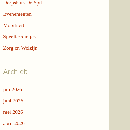
Dorpshuis De Spil
Evenementen
Mobiliteit
Speelterreintjes
Zorg en Welzijn
Archief:
juli 2026
juni 2026
mei 2026
april 2026