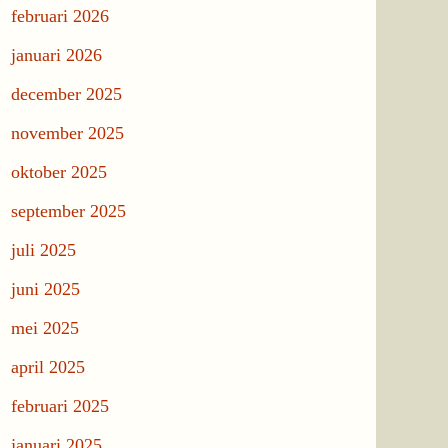
februari 2026
januari 2026
december 2025
november 2025
oktober 2025
september 2025
juli 2025
juni 2025
mei 2025
april 2025
februari 2025
januari 2025