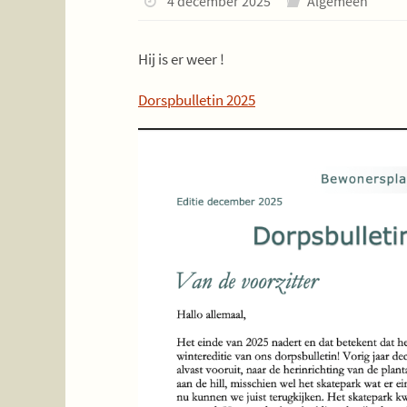
4 december 2025
Algemeen
Hij is er weer !
Dorspbulletin 2025