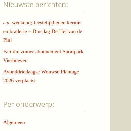
Nieuwste berichten:
a.s. weekend; feestelijkheden kermis
en braderie – Dinsdag De Hel van de
Pin!
Familie zomer abonnement Sportpark
Vierhoeven
Avonddriedaagse Wouwse Plantage
2026 verplaatst
Per onderwerp:
Algemeen