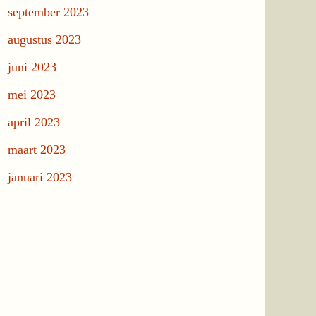
september 2023
augustus 2023
juni 2023
mei 2023
april 2023
maart 2023
januari 2023