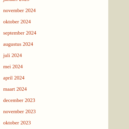
november 2024
oktober 2024
september 2024
augustus 2024
juli 2024
mei 2024
april 2024
maart 2024
december 2023
november 2023
oktober 2023