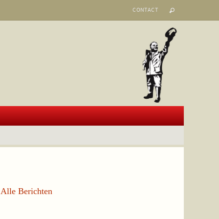
CONTACT
Alle Berichten