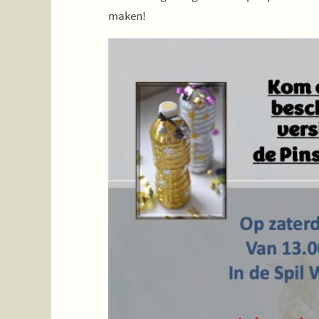
maken!