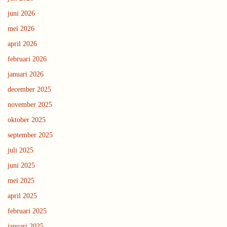
juni 2026
mei 2026
april 2026
februari 2026
januari 2026
december 2025
november 2025
oktober 2025
september 2025
juli 2025
juni 2025
mei 2025
april 2025
februari 2025
januari 2025