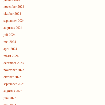
november 2024
oktober 2024
september 2024
augustus 2024
juli 2024
mei 2024
april 2024
maart 2024
december 2023
november 2023
oktober 2023
september 2023
augustus 2023
juni 2023