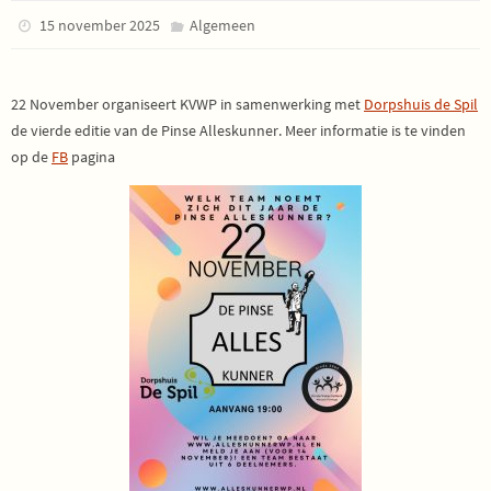
15 november 2025
Algemeen
22 November organiseert KVWP in samenwerking met
Dorpshuis de Spil
de vierde editie van de Pinse Alleskunner. Meer informatie is te vinden
op de
FB
pagina