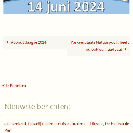
Avond3daagse 2024
Parkeerplaats Natuurpoort heeft
nu ook een laadpaal
Alle Berichten
Nieuwste berichten:
a.s. weekend; feestelijkheden kermis en braderie – Dinsdag De Hel van de
Pin!