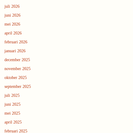
juli 2026
juni 2026
mei 2026
april 2026
februari 2026
januari 2026
december 2025
november 2025
oktober 2025
september 2025
juli 2025
juni 2025
mei 2025
april 2025
februari 2025