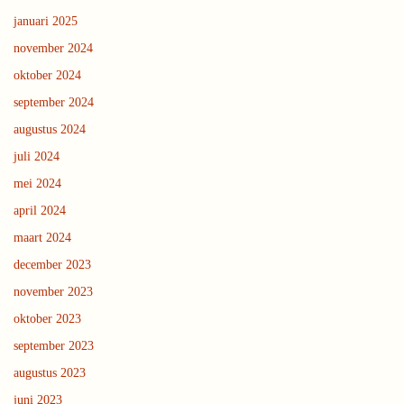
januari 2025
november 2024
oktober 2024
september 2024
augustus 2024
juli 2024
mei 2024
april 2024
maart 2024
december 2023
november 2023
oktober 2023
september 2023
augustus 2023
juni 2023