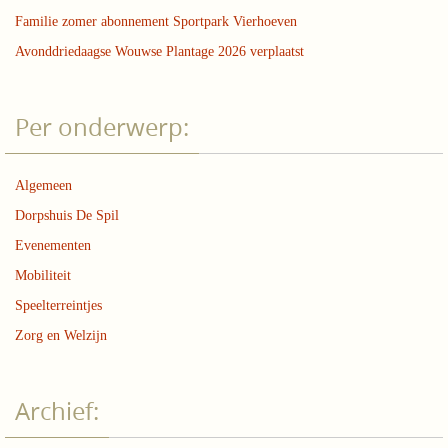
Familie zomer abonnement Sportpark Vierhoeven
Avonddriedaagse Wouwse Plantage 2026 verplaatst
Per onderwerp:
Algemeen
Dorpshuis De Spil
Evenementen
Mobiliteit
Speelterreintjes
Zorg en Welzijn
Archief: