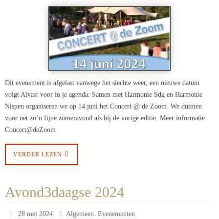
Dit evenement is afgelast vanwege het slechte weer, een nieuwe datum
volgt Alvast voor in je agenda: Samen met Harmonie Sdg en Harmonie
Nispen organiseren we op 14 juni het Concert @ de Zoom. We duimen
voor net zo’n fijne zomeravond als bij de vorige editie. Meer informatie
Concert@deZoom
VERDER LEZEN
Avond3daagse 2024
,
28 mei 2024
Algemeen
Evenementen