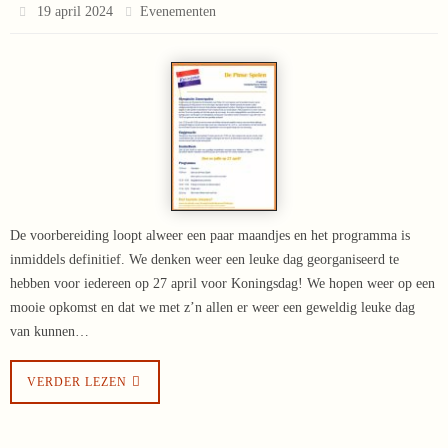
19 april 2024
Evenementen
De voorbereiding loopt alweer een paar maandjes en het programma is
inmiddels definitief. We denken weer een leuke dag georganiseerd te
hebben voor iedereen op 27 april voor Koningsdag! We hopen weer op een
mooie opkomst en dat we met z’n allen er weer een geweldig leuke dag
van kunnen…
VERDER LEZEN