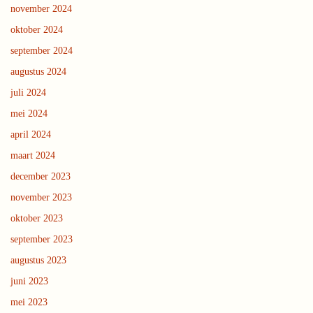
november 2024
oktober 2024
september 2024
augustus 2024
juli 2024
mei 2024
april 2024
maart 2024
december 2023
november 2023
oktober 2023
september 2023
augustus 2023
juni 2023
mei 2023