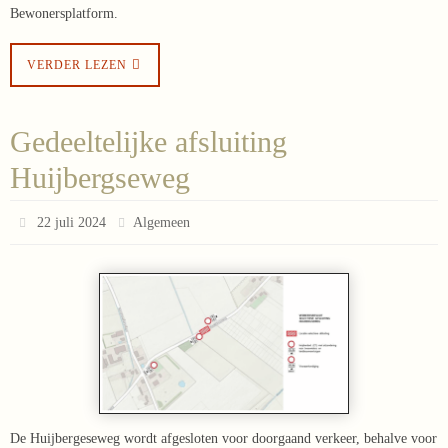
Bewonersplatform.
VERDER LEZEN
Gedeeltelijke afsluiting
Huijbergseweg
22 juli 2024
Algemeen
De Huijbergeseweg wordt afgesloten voor doorgaand verkeer, behalve voor