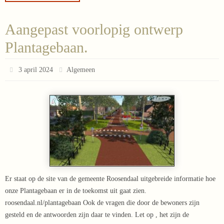
Aangepast voorlopig ontwerp
Plantagebaan.
3 april 2024
Algemeen
Er staat op de site van de gemeente Roosendaal uitgebreide informatie hoe
onze Plantagebaan er in de toekomst uit gaat zien.
roosendaal.nl/plantagebaan Ook de vragen die door de bewoners zijn
gesteld en de antwoorden zijn daar te vinden. Let op , het zijn de