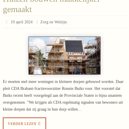
gemaakt
19 april 2024
Zorg en Welzijn
Er moeten snel meer woningen in kleinere dorpen gebouwd worden. Daar
pleit CDA Brabant-fractievoorzitter Ronnie Buiks voor. Het voorstel dat
Buiks recent heeft voorgelegd aan de Provinciale Staten is bijna unaniem
overgenomen. “We krijgen als CDA regelmatig signalen van bewoners uit
kleine dorpen dat zij graag in hun dorp willen…
VERDER LEZEN