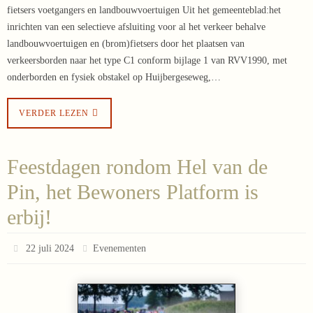
fietsers voetgangers en landbouwvoertuigen Uit het gemeenteblad:het
inrichten van een selectieve afsluiting voor al het verkeer behalve
landbouwvoertuigen en (brom)fietsers door het plaatsen van
verkeersborden naar het type C1 conform bijlage 1 van RVV1990, met
onderborden en fysiek obstakel op Huijbergeseweg,…
VERDER LEZEN
Feestdagen rondom Hel van de
Pin, het Bewoners Platform is
erbij!
22 juli 2024
Evenementen