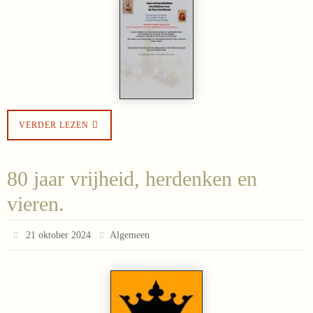
VERDER LEZEN
80 jaar vrijheid, herdenken en
vieren.
21 oktober 2024
Algemeen