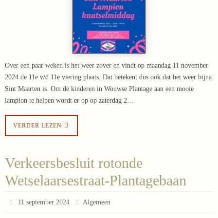
Over een paar weken is het weer zover en vindt op maandag 11 november
2024 de 11e v/d 11e viering plaats. Dat betekent dus ook dat het weer bijna
Sint Maarten is. Om de kinderen in Wouwse Plantage aan een mooie
lampion te helpen wordt er op op zaterdag 2…
VERDER LEZEN
Verkeersbesluit rotonde
Wetselaarsestraat-Plantagebaan
11 september 2024
Algemeen