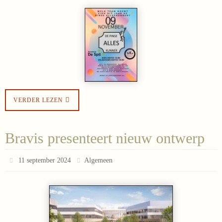
VERDER LEZEN
Bravis presenteert nieuw ontwerp
11 september 2024
Algemeen