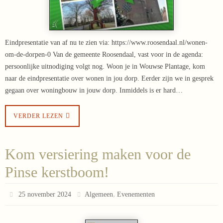
Eindpresentatie van af nu te zien via: https://www.roosendaal.nl/wonen-
om-de-dorpen-0 Van de gemeente Roosendaal, vast voor in de agenda:
persoonlijke uitnodiging volgt nog. Woon je in Wouwse Plantage, kom
naar de eindpresentatie over wonen in jou dorp. Eerder zijn we in gesprek
gegaan over woningbouw in jouw dorp. Inmiddels is er hard…
VERDER LEZEN
Kom versiering maken voor de
Pinse kerstboom!
,
25 november 2024
Algemeen
Evenementen