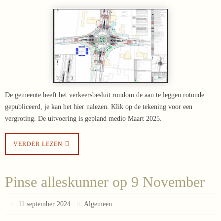
De gemeente heeft het verkeersbesluit rondom de aan te leggen rotonde
gepubliceerd, je kan het hier nalezen. Klik op de tekening voor een
vergroting. De uitvoering is gepland medio Maart 2025.
VERDER LEZEN
Pinse alleskunner op 9 November
11 september 2024
Algemeen