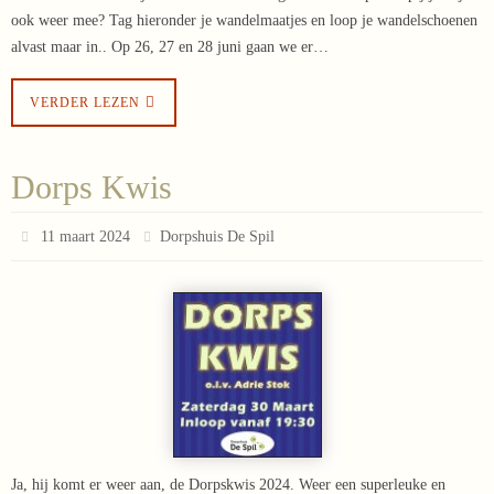
ook weer mee? Tag hieronder je wandelmaatjes en loop je wandelschoenen
alvast maar in.. Op 26, 27 en 28 juni gaan we er…
VERDER LEZEN
Dorps Kwis
11 maart 2024
Dorpshuis De Spil
Ja, hij komt er weer aan, de Dorpskwis 2024. Weer een superleuke en