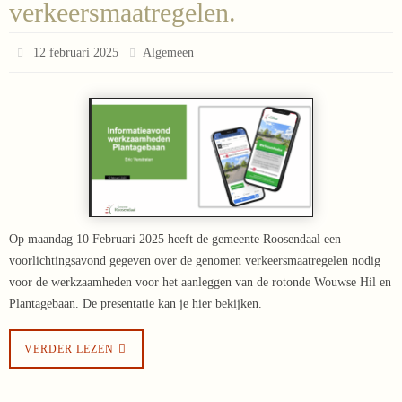
verkeersmaatregelen.
12 februari 2025
Algemeen
Op maandag 10 Februari 2025 heeft de gemeente Roosendaal een
voorlichtingsavond gegeven over de genomen verkeersmaatregelen nodig
voor de werkzaamheden voor het aanleggen van de rotonde Wouwse Hil en
Plantagebaan. De presentatie kan je hier bekijken.
VERDER LEZEN