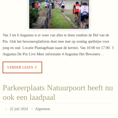
Van 3 tm 6 Augustus is er weer van alles te doen rondom de Hel van de
Pin. Ook het bewonersplatform doet mee met op zondag spelletjes voor
jong en oud. Locatie Plantagebaan naast de kermis. Van 10:00 tot 17:00. 3
Augustus De Pin Live Meer informatie 4 Augustus Het Bewoners…
VERDER LEZEN
Parkeerplaats Natuurpoort heeft nu
ook een laadpaal
22 juli 2024
Algemeen