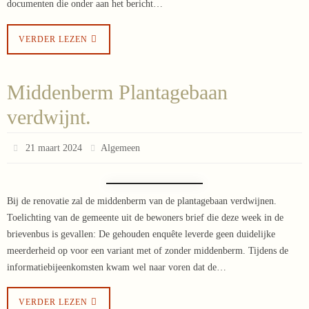
documenten die onder aan het bericht…
VERDER LEZEN
Middenberm Plantagebaan
verdwijnt.
21 maart 2024
Algemeen
Bij de renovatie zal de middenberm van de plantagebaan verdwijnen.
Toelichting van de gemeente uit de bewoners brief die deze week in de
brievenbus is gevallen: De gehouden enquête leverde geen duidelijke
meerderheid op voor een variant met of zonder middenberm. Tijdens de
informatiebijeenkomsten kwam wel naar voren dat de…
VERDER LEZEN