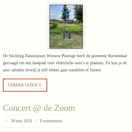
De Stichting Natuurpoort Wouwse Plantage heeft de gemeente Roosendaal
gevraagd om een laadpaal voor elektrische auto’s te plaatsen. Zo kun je de
auto opladen terwijl je zelf lekker gaat wandelen of fietsen.
VERDER LEZEN
Concert @ de Zoom
28 mei 2024
Evenementen