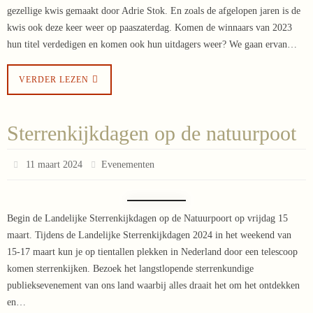
gezellige kwis gemaakt door Adrie Stok. En zoals de afgelopen jaren is de
kwis ook deze keer weer op paaszaterdag. Komen de winnaars van 2023
hun titel verdedigen en komen ook hun uitdagers weer? We gaan ervan…
VERDER LEZEN
Sterrenkijkdagen op de natuurpoot
11 maart 2024
Evenementen
Begin de Landelijke Sterrenkijkdagen op de Natuurpoort op vrijdag 15
maart. Tijdens de Landelijke Sterrenkijkdagen 2024 in het weekend van
15-17 maart kun je op tientallen plekken in Nederland door een telescoop
komen sterrenkijken. Bezoek het langstlopende sterrenkundige
publieksevenement van ons land waarbij alles draait het om het ontdekken
en…