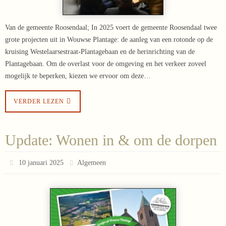
Van de gemeente Roosendaal; In 2025 voert de gemeente Roosendaal twee
grote projecten uit in Wouwse Plantage: de aanleg van een rotonde op de
kruising Westelaarsestraat-Plantagebaan en de herinrichting van de
Plantagebaan. Om de overlast voor de omgeving en het verkeer zoveel
mogelijk te beperken, kiezen we ervoor om deze…
VERDER LEZEN
Update: Wonen in & om de dorpen
10 januari 2025
Algemeen