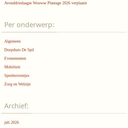
Avonddriedaagse Wouwse Plantage 2026 verplaatst
Per onderwerp:
Algemeen
Dorpshuis De Spil
Evenementen
Mobiliteit
Speelterreintjes
Zorg en Welzijn
Archief:
juli 2026