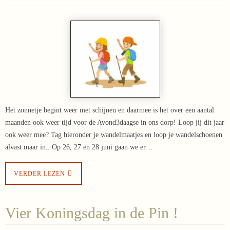
Het zonnetje begint weer met schijnen en daarmee is het over een aantal
maanden ook weer tijd voor de Avond3daagse in ons dorp! Loop jij dit jaar
ook weer mee? Tag hieronder je wandelmaatjes en loop je wandelschoenen
alvast maar in.. Op 26, 27 en 28 juni gaan we er…
VERDER LEZEN
Vier Koningsdag in de Pin !