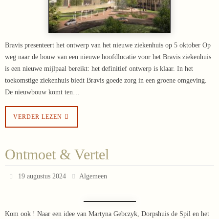
Bravis presenteert het ontwerp van het nieuwe ziekenhuis op 5 oktober Op
weg naar de bouw van een nieuwe hoofdlocatie voor het Bravis ziekenhuis
is een nieuwe mijlpaal bereikt: het definitief ontwerp is klaar. In het
toekomstige ziekenhuis biedt Bravis goede zorg in een groene omgeving.
De nieuwbouw komt ten…
VERDER LEZEN
Ontmoet & Vertel
19 augustus 2024
Algemeen
Kom ook ! Naar een idee van Martyna Gebczyk, Dorpshuis de Spil en het