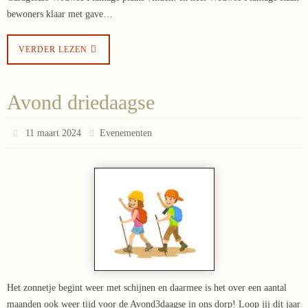
bewoners klaar met gave…
VERDER LEZEN
Avond driedaagse
11 maart 2024
Evenementen
Het zonnetje begint weer met schijnen en daarmee is het over een aantal
maanden ook weer tijd voor de Avond3daagse in ons dorp! Loop jij dit jaar