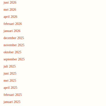
juni 2026
mei 2026
april 2026
februari 2026
januari 2026
december 2025
november 2025
oktober 2025
september 2025
juli 2025
juni 2025
mei 2025
april 2025
februari 2025
januari 2025