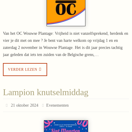
Van het OC Wouwse Plantage: Vrijheid is niet vanzelfsprekend, herdenk en
vier je dit met on mee ? Je bent van harte welkom op vrijdag 1 en en
zaterdag 2 november in Wouwse Plantage. Het is dit jaar precies tachtig
jaar geleden dat iets ten zuiden van de Belgische grens,…
VERDER LEZEN
Lampion knutselmiddag
21 oktober 2024
Evenementen