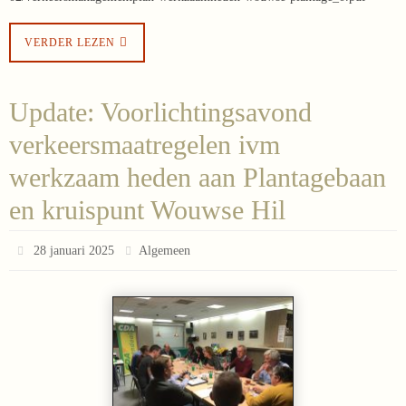
VERDER LEZEN
Update: Voorlichtingsavond
verkeersmaatregelen ivm
werkzaam heden aan Plantagebaan
en kruispunt Wouwse Hil
28 januari 2025
Algemeen